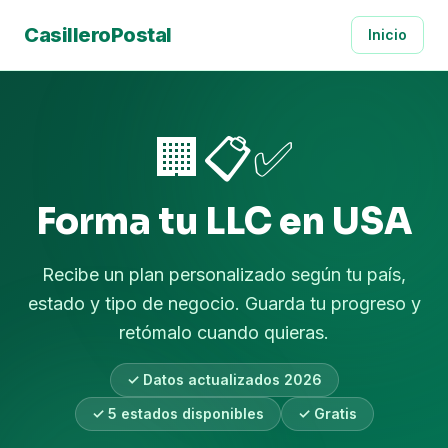
CasilleroPostal
Inicio
🏢📋✅
Forma tu LLC en USA
Recibe un plan personalizado según tu país,
estado y tipo de negocio. Guarda tu progreso y
retómalo cuando quieras.
✓ Datos actualizados 2026
✓ 5 estados disponibles
✓ Gratis